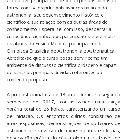
O objetivo principal do curso é expor aos alunos de
forma concisa os principais avanços na área da
astronomia, seu desenvolvimento histórico e
científico e sua relação com as outras áreas do
conhecimento. Espera-se, com isso, despertar a
curiosidade científica dos participantes e estimular
os alunos do Ensino Médio a participarem da
Olimpíada Brasileira de Astronomia e Astronáutica.
Acredita-se que o curso possa servir como um
ambiente de discussão científica próspero e capaz
de sanar as principais dúvidas referentes ao
conteúdo proposto.
A proposta inicial é a de 13 aulas durante o segundo
semestre de 2017, contabilizando uma carga
horária total de 26 horas, caracterizando um curso
de iniciação. Os encontros diários consistirão de
aulas expositivas, demonstrações de softwares de
astronomia, realização de experimentos e oficinas,
observação prática do céu a olho nu e através de