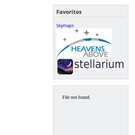
Favoritos
Skymaps