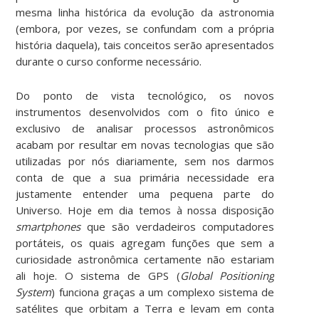
mesma linha histórica da evolução da astronomia
(embora, por vezes, se confundam com a própria
história daquela), tais conceitos serão apresentados
durante o curso conforme necessário.
Do ponto de vista tecnológico, os novos
instrumentos desenvolvidos com o fito único e
exclusivo de analisar processos astronômicos
acabam por resultar em novas tecnologias que são
utilizadas por nós diariamente, sem nos darmos
conta de que a sua primária necessidade era
justamente entender uma pequena parte do
Universo. Hoje em dia temos à nossa disposição
smartphones
que são verdadeiros computadores
portáteis, os quais agregam funções que sem a
curiosidade astronômica certamente não estariam
ali hoje. O sistema de GPS (
Global Positioning
System
) funciona graças a um complexo sistema de
satélites que orbitam a Terra e levam em conta