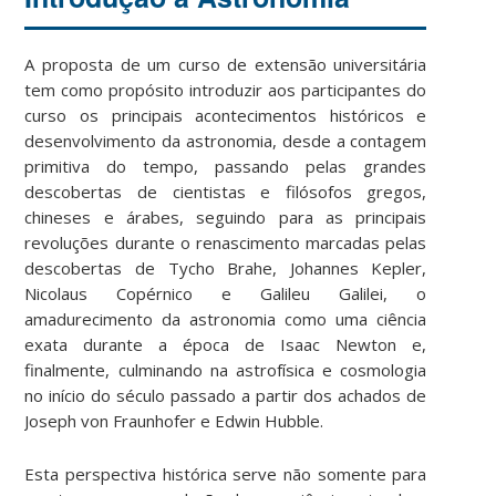
A proposta de um curso de extensão universitária
tem como propósito introduzir aos participantes do
curso os principais acontecimentos históricos e
desenvolvimento da astronomia, desde a contagem
primitiva do tempo, passando pelas grandes
descobertas de cientistas e filósofos gregos,
chineses e árabes, seguindo para as principais
revoluções durante o renascimento marcadas pelas
descobertas de Tycho Brahe, Johannes Kepler,
Nicolaus Copérnico e Galileu Galilei, o
amadurecimento da astronomia como uma ciência
exata durante a época de Isaac Newton e,
finalmente, culminando na astrofísica e cosmologia
no início do século passado a partir dos achados de
Joseph von Fraunhofer e Edwin Hubble.
Esta perspectiva histórica serve não somente para