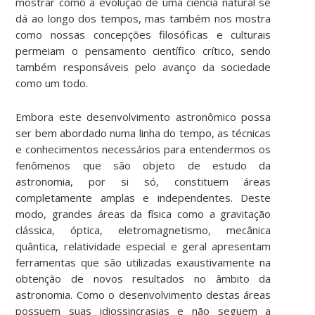
mostrar como a evolução de uma ciência natural se
dá ao longo dos tempos, mas também nos mostra
como nossas concepções filosóficas e culturais
permeiam o pensamento científico crítico, sendo
também responsáveis pelo avanço da sociedade
como um todo.
Embora este desenvolvimento astronômico possa
ser bem abordado numa linha do tempo, as técnicas
e conhecimentos necessários para entendermos os
fenômenos que são objeto de estudo da
astronomia, por si só, constituem áreas
completamente amplas e independentes. Deste
modo, grandes áreas da física como a gravitação
clássica, óptica, eletromagnetismo, mecânica
quântica, relatividade especial e geral apresentam
ferramentas que são utilizadas exaustivamente na
obtenção de novos resultados no âmbito da
astronomia. Como o desenvolvimento destas áreas
possuem suas idiossincrasias e não seguem a