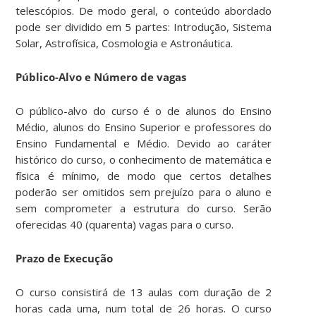
telescópios. De modo geral, o conteúdo abordado
pode ser dividido em 5 partes: Introdução, Sistema
Solar, Astrofísica, Cosmologia e Astronáutica.
Público-Alvo e Número de vagas
O público-alvo do curso é o de alunos do Ensino
Médio, alunos do Ensino Superior e professores do
Ensino Fundamental e Médio. Devido ao caráter
histórico do curso, o conhecimento de matemática e
física é mínimo, de modo que certos detalhes
poderão ser omitidos sem prejuízo para o aluno e
sem comprometer a estrutura do curso. Serão
oferecidas 40 (quarenta) vagas para o curso.
Prazo de Execução
O curso consistirá de 13 aulas com duração de 2
horas cada uma, num total de 26 horas. O curso