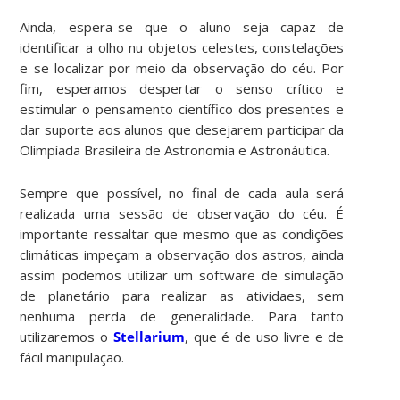
Ainda, espera-se que o aluno seja capaz de
identificar a olho nu objetos celestes, constelações
e se localizar por meio da observação do céu. Por
fim, esperamos despertar o senso crítico e
estimular o pensamento científico dos presentes e
dar suporte aos alunos que desejarem participar da
Olimpíada Brasileira de Astronomia e Astronáutica.
Sempre que possível, no final de cada aula será
realizada uma sessão de observação do céu. É
importante ressaltar que mesmo que as condições
climáticas impeçam a observação dos astros, ainda
assim podemos utilizar um software de simulação
de planetário para realizar as atividaes, sem
nenhuma perda de generalidade. Para tanto
utilizaremos o
Stellarium
, que é de uso livre e de
fácil manipulação.