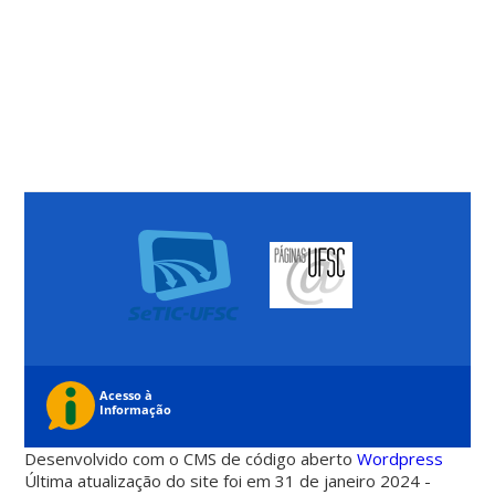
Desenvolvido com o CMS de código aberto
Wordpress
Última atualização do site foi em 31 de janeiro 2024 -