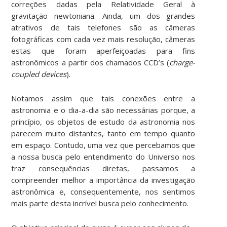
correções dadas pela Relatividade Geral à
gravitação newtoniana. Ainda, um dos grandes
atrativos de tais telefones são as câmeras
fotográficas com cada vez mais resolução, câmeras
estas que foram aperfeiçoadas para fins
astronômicos a partir dos chamados CCD’s (
charge-
coupled devices
).
Notamos assim que tais conexões entre a
astronomia e o dia-a-dia são necessárias porque, a
princípio, os objetos de estudo da astronomia nos
parecem muito distantes, tanto em tempo quanto
em espaço. Contudo, uma vez que percebamos que
a nossa busca pelo entendimento do Universo nos
traz consequências diretas, passamos a
compreender melhor a importância da investigação
astronômica e, consequentemente, nos sentimos
mais parte desta incrível busca pelo conhecimento.